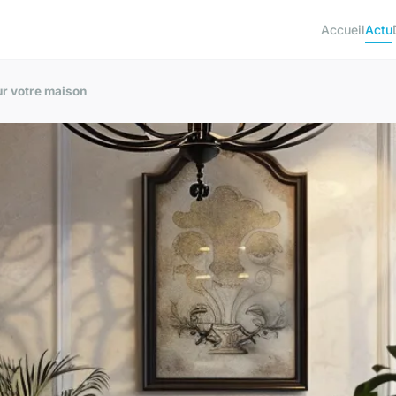
Accueil
Actu
ur votre maison