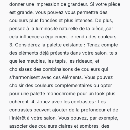
donner une impression de grandeur. Si votre pièce
est grande, vous pouvez vous permettre des
couleurs plus foncées et plus intenses. De plus,
pensez à la luminosité naturelle de la pièce,,car
cela influencera également le rendu des couleurs.
3. Considérez la palette existante : Tenez compte
des éléments déjà présents dans votre salon, tels
que les meubles, les tapis, les rideaux, et
choisissez des combinaisons de couleurs qui
s'harmonisent avec ces éléments. Vous pouvez
choisir des couleurs complémentaires ou opter
pour une palette monochrome pour un look plus
cohérent. 4. Jouez avec les contrastes : Les
contrastes peuvent ajouter de la profondeur et de
l'intérêt à votre salon. Vous pouvez, par exemple,
associer des couleurs claires et sombres, des