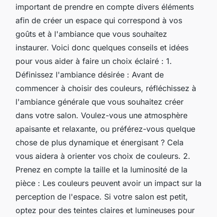
important de prendre en compte divers éléments
afin de créer un espace qui correspond à vos
goûts et à l'ambiance que vous souhaitez
instaurer. Voici donc quelques conseils et idées
pour vous aider à faire un choix éclairé : 1.
Définissez l'ambiance désirée : Avant de
commencer à choisir des couleurs, réfléchissez à
l'ambiance générale que vous souhaitez créer
dans votre salon. Voulez-vous une atmosphère
apaisante et relaxante, ou préférez-vous quelque
chose de plus dynamique et énergisant ? Cela
vous aidera à orienter vos choix de couleurs. 2.
Prenez en compte la taille et la luminosité de la
pièce : Les couleurs peuvent avoir un impact sur la
perception de l'espace. Si votre salon est petit,
optez pour des teintes claires et lumineuses pour