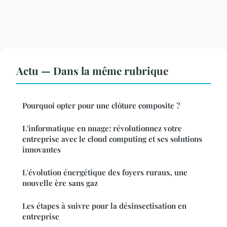
Actu — Dans la même rubrique
Pourquoi opter pour une clôture composite ?
L'informatique en nuage: révolutionnez votre
entreprise avec le cloud computing et ses solutions
innovantes
L'évolution énergétique des foyers ruraux, une
nouvelle ère sans gaz
Les étapes à suivre pour la désinsectisation en
entreprise