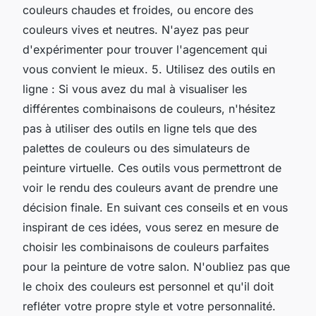
couleurs chaudes et froides, ou encore des
couleurs vives et neutres. N'ayez pas peur
d'expérimenter pour trouver l'agencement qui
vous convient le mieux. 5. Utilisez des outils en
ligne : Si vous avez du mal à visualiser les
différentes combinaisons de couleurs, n'hésitez
pas à utiliser des outils en ligne tels que des
palettes de couleurs ou des simulateurs de
peinture virtuelle. Ces outils vous permettront de
voir le rendu des couleurs avant de prendre une
décision finale. En suivant ces conseils et en vous
inspirant de ces idées, vous serez en mesure de
choisir les combinaisons de couleurs parfaites
pour la peinture de votre salon. N'oubliez pas que
le choix des couleurs est personnel et qu'il doit
refléter votre propre style et votre personnalité.