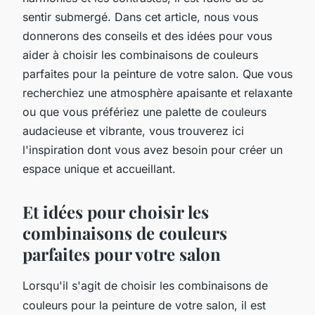
sentir submergé. Dans cet article, nous vous
donnerons des conseils et des idées pour vous
aider à choisir les combinaisons de couleurs
parfaites pour la peinture de votre salon. Que vous
recherchiez une atmosphère apaisante et relaxante
ou que vous préfériez une palette de couleurs
audacieuse et vibrante, vous trouverez ici
l'inspiration dont vous avez besoin pour créer un
espace unique et accueillant.
Et idées pour choisir les
combinaisons de couleurs
parfaites pour votre salon
Lorsqu'il s'agit de choisir les combinaisons de
couleurs pour la peinture de votre salon, il est