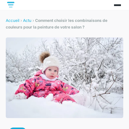
Accueil
›
Actu
›
Comment choisir les combinaisons de
couleurs pour la peinture de votre salon ?