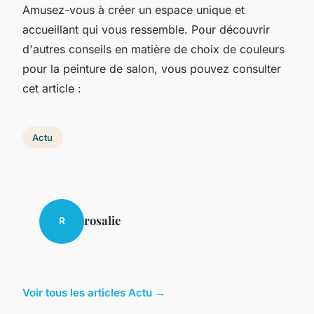
Amusez-vous à créer un espace unique et
accueillant qui vous ressemble. Pour découvrir
d'autres conseils en matière de choix de couleurs
pour la peinture de salon, vous pouvez consulter
cet article :
Actu
rosalie
R
Voir tous les articles Actu →