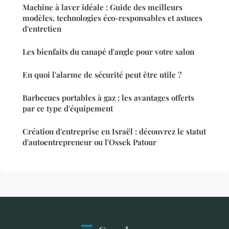
Machine à laver idéale : Guide des meilleurs
modèles, technologies éco-responsables et astuces
d'entretien
Les bienfaits du canapé d'angle pour votre salon
En quoi l'alarme de sécurité peut être utile ?
Barbecues portables à gaz : les avantages offerts
par ce type d'équipement
Création d'entreprise en Israël : découvrez le statut
d'autoentrepreneur ou l'Ossek Patour