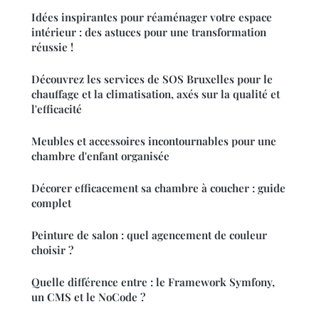
Idées inspirantes pour réaménager votre espace
intérieur : des astuces pour une transformation
réussie !
Découvrez les services de SOS Bruxelles pour le
chauffage et la climatisation, axés sur la qualité et
l'efficacité
Meubles et accessoires incontournables pour une
chambre d'enfant organisée
Décorer efficacement sa chambre à coucher : guide
complet
Peinture de salon : quel agencement de couleur
choisir ?
Quelle différence entre : le Framework Symfony,
un CMS et le NoCode ?