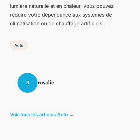
lumière naturelle et en chaleur, vous pouvez
réduire votre dépendance aux systèmes de
climatisation ou de chauffage artificiels.
Actu
rosalie
R
Voir tous les articles Actu →