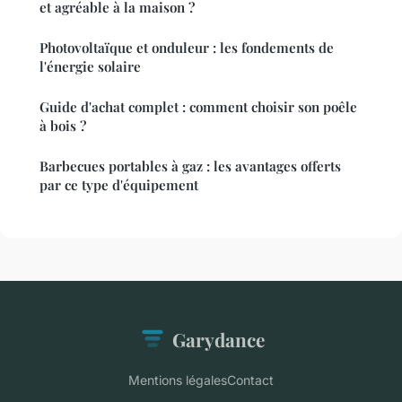
et agréable à la maison ?
Photovoltaïque et onduleur : les fondements de
l'énergie solaire
Guide d'achat complet : comment choisir son poêle
à bois ?
Barbecues portables à gaz : les avantages offerts
par ce type d'équipement
Garydance
Mentions légales
Contact