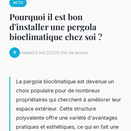
ACTU
Pourquoi il est bon
d'installer une pergola
bioclimatique chez soi ?
R
rosalie
24 mai 2023
2 min de lecture
La pergola bioclimatique est devenue un
choix populaire pour de nombreux
propriétaires qui cherchent à améliorer leur
espace extérieur. Cette structure
polyvalente offre une variété d'avantages
pratiques et esthétiques, ce qui en fait une