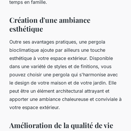
temps en famille.
Création d'une ambiance
esthétique
Outre ses avantages pratiques, une pergola
bioclimatique ajoute par ailleurs une touche
esthétique à votre espace extérieur. Disponible
dans une variété de styles et de finitions, vous
pouvez choisir une pergola qui s'harmonise avec
le design de votre maison et de votre jardin. Elle
peut être un élément architectural attrayant et
apporter une ambiance chaleureuse et conviviale à
votre espace extérieur.
Amélioration de la qualité de vie