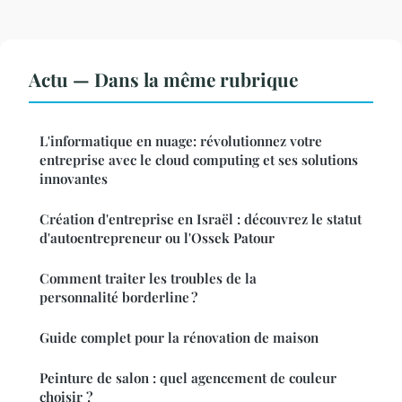
Actu — Dans la même rubrique
L'informatique en nuage: révolutionnez votre
entreprise avec le cloud computing et ses solutions
innovantes
Création d'entreprise en Israël : découvrez le statut
d'autoentrepreneur ou l'Ossek Patour
Comment traiter les troubles de la
personnalité borderline ?
Guide complet pour la rénovation de maison
Peinture de salon : quel agencement de couleur
choisir ?