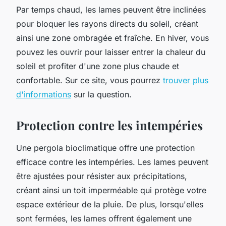
Par temps chaud, les lames peuvent être inclinées
pour bloquer les rayons directs du soleil, créant
ainsi une zone ombragée et fraîche. En hiver, vous
pouvez les ouvrir pour laisser entrer la chaleur du
soleil et profiter d'une zone plus chaude et
confortable. Sur ce site, vous pourrez
trouver plus
d'informations
sur la question.
Protection contre les intempéries
Une pergola bioclimatique offre une protection
efficace contre les intempéries. Les lames peuvent
être ajustées pour résister aux précipitations,
créant ainsi un toit imperméable qui protège votre
espace extérieur de la pluie. De plus, lorsqu'elles
sont fermées, les lames offrent également une