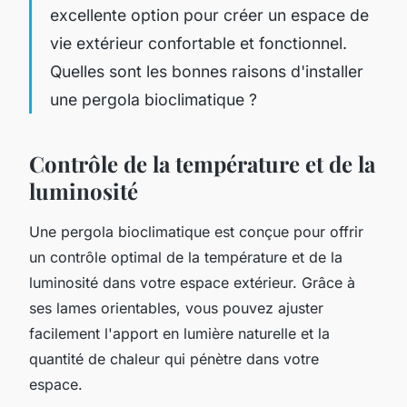
excellente option pour créer un espace de
vie extérieur confortable et fonctionnel.
Quelles sont les bonnes raisons d'installer
une pergola bioclimatique ?
Contrôle de la température et de la
luminosité
Une pergola bioclimatique est conçue pour offrir
un contrôle optimal de la température et de la
luminosité dans votre espace extérieur. Grâce à
ses lames orientables, vous pouvez ajuster
facilement l'apport en lumière naturelle et la
quantité de chaleur qui pénètre dans votre
espace.