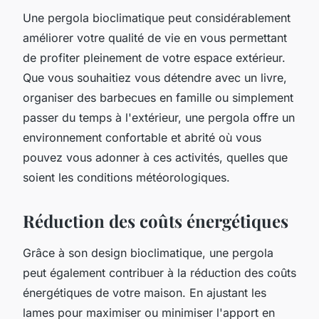
Une pergola bioclimatique peut considérablement
améliorer votre qualité de vie en vous permettant
de profiter pleinement de votre espace extérieur.
Que vous souhaitiez vous détendre avec un livre,
organiser des barbecues en famille ou simplement
passer du temps à l'extérieur, une pergola offre un
environnement confortable et abrité où vous
pouvez vous adonner à ces activités, quelles que
soient les conditions météorologiques.
Réduction des coûts énergétiques
Grâce à son design bioclimatique, une pergola
peut également contribuer à la réduction des coûts
énergétiques de votre maison. En ajustant les
lames pour maximiser ou minimiser l'apport en