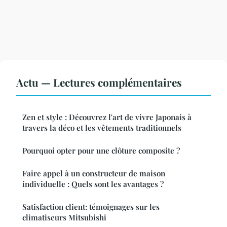
Actu — Lectures complémentaires
Zen et style : Découvrez l'art de vivre Japonais à
travers la déco et les vêtements traditionnels
Pourquoi opter pour une clôture composite ?
Faire appel à un constructeur de maison
individuelle : Quels sont les avantages ?
Satisfaction client: témoignages sur les
climatiseurs Mitsubishi