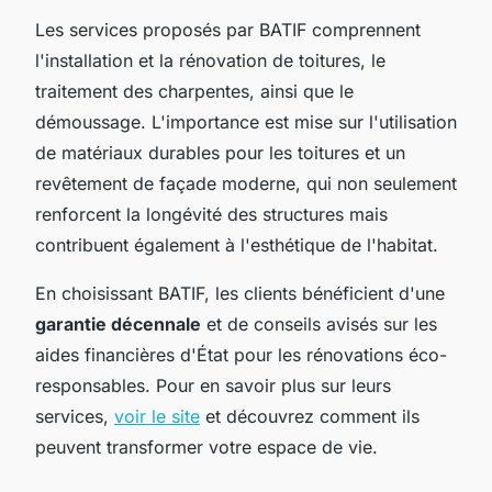
Les services proposés par BATIF comprennent
l'installation et la rénovation de toitures, le
traitement des charpentes, ainsi que le
démoussage. L'importance est mise sur l'utilisation
de matériaux durables pour les toitures et un
revêtement de façade moderne, qui non seulement
renforcent la longévité des structures mais
contribuent également à l'esthétique de l'habitat.
En choisissant BATIF, les clients bénéficient d'une
garantie décennale
et de conseils avisés sur les
aides financières d'État pour les rénovations éco-
responsables. Pour en savoir plus sur leurs
services,
voir le site
et découvrez comment ils
peuvent transformer votre espace de vie.