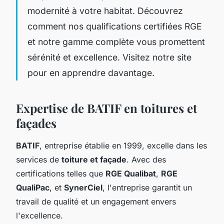
modernité à votre habitat. Découvrez
comment nos qualifications certifiées RGE
et notre gamme complète vous promettent
sérénité et excellence. Visitez notre site
pour en apprendre davantage.
Expertise de BATIF en toitures et
façades
BATIF
, entreprise établie en 1999, excelle dans les
services de
toiture et façade
. Avec des
certifications telles que
RGE Qualibat
,
RGE
QualiPac
, et
SynerCiel
, l'entreprise garantit un
travail de qualité et un engagement envers
l'excellence.