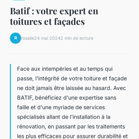
Batif : votre expert en
toitures et façades
R
rosalie
24 mai 2024
2 min de lecture
Face aux intempéries et au temps qui
passe, l'intégrité de votre toiture et façade
ne doit jamais être laissée au hasard. Avec
BATIF, bénéficiez d'une expertise sans
faille et d'une myriade de services
spécialisés allant de l'installation à la
rénovation, en passant par les traitements
les plus efficaces pour assurer durabilité et