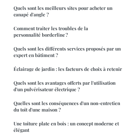
Quels sont les meilleurs sites pour acheter un
canapé d'angle ?
Comment traiter les troubles de la
personnalité borderline ?
Quels sont les différents services proposés par un
expert en bâtiment ?
Éclairage de jardin : les facteurs de choix à retenir
Quels sont les avantages offerts par l'utilisation
d'un pulvérisateur électrique ?
Quelles sont les conséquences d'un non-entretien
du toit d'une maison ?
Une toiture plate en bois : un concept moderne et
élégant