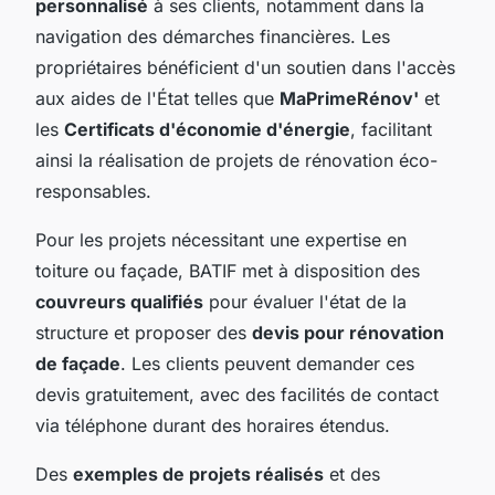
personnalisé
à ses clients, notamment dans la
navigation des démarches financières. Les
propriétaires bénéficient d'un soutien dans l'accès
aux aides de l'État telles que
MaPrimeRénov'
et
les
Certificats d'économie d'énergie
, facilitant
ainsi la réalisation de projets de rénovation éco-
responsables.
Pour les projets nécessitant une expertise en
toiture ou façade, BATIF met à disposition des
couvreurs qualifiés
pour évaluer l'état de la
structure et proposer des
devis pour rénovation
de façade
. Les clients peuvent demander ces
devis gratuitement, avec des facilités de contact
via téléphone durant des horaires étendus.
Des
exemples de projets réalisés
et des