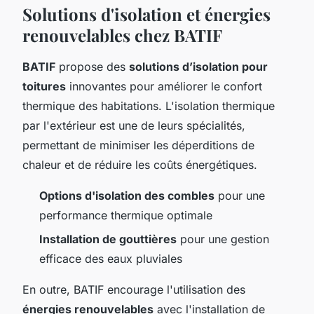
Solutions d'isolation et énergies
renouvelables chez BATIF
BATIF
propose des
solutions d’isolation pour
toitures
innovantes pour améliorer le confort
thermique des habitations. L'isolation thermique
par l'extérieur est une de leurs spécialités,
permettant de minimiser les déperditions de
chaleur et de réduire les coûts énergétiques.
Options d'isolation des combles
pour une
performance thermique optimale
Installation de gouttières
pour une gestion
efficace des eaux pluviales
En outre, BATIF encourage l'utilisation des
énergies renouvelables
avec l'installation de