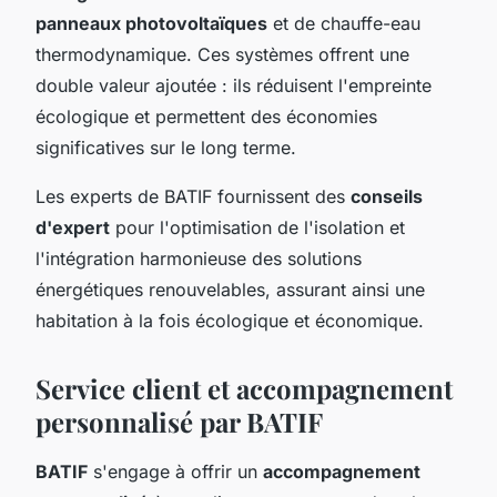
panneaux photovoltaïques
et de chauffe-eau
thermodynamique. Ces systèmes offrent une
double valeur ajoutée : ils réduisent l'empreinte
écologique et permettent des économies
significatives sur le long terme.
Les experts de BATIF fournissent des
conseils
d'expert
pour l'optimisation de l'isolation et
l'intégration harmonieuse des solutions
énergétiques renouvelables, assurant ainsi une
habitation à la fois écologique et économique.
Service client et accompagnement
personnalisé par BATIF
BATIF
s'engage à offrir un
accompagnement