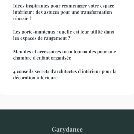
Idées inspirantes pour réaménager votre espace
intérieur : des astuces pour une transformation
réussie !
Les porte-manteaux : quelle est leur utilité dans
les espaces de rangement ?
Meubles et accessoires incontournables pour une
chambre d'enfant organisée
4 conseils secrets d'architectes d'intérieur pour la
décoration intérieure
Garydance