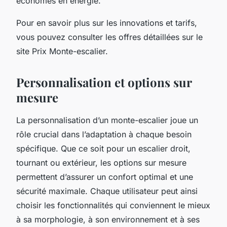
économes en énergie.
Pour en savoir plus sur les innovations et tarifs,
vous pouvez consulter les offres détaillées sur le
site Prix Monte-escalier.
Personnalisation et options sur
mesure
La personnalisation d’un monte-escalier joue un
rôle crucial dans l’adaptation à chaque besoin
spécifique. Que ce soit pour un escalier droit,
tournant ou extérieur, les options sur mesure
permettent d’assurer un confort optimal et une
sécurité maximale. Chaque utilisateur peut ainsi
choisir les fonctionnalités qui conviennent le mieux
à sa morphologie, à son environnement et à ses