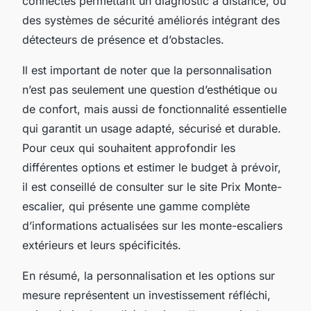
connectés permettant un diagnostic à distance, ou
des systèmes de sécurité améliorés intégrant des
détecteurs de présence et d’obstacles.
Il est important de noter que la personnalisation
n’est pas seulement une question d’esthétique ou
de confort, mais aussi de fonctionnalité essentielle
qui garantit un usage adapté, sécurisé et durable.
Pour ceux qui souhaitent approfondir les
différentes options et estimer le budget à prévoir,
il est conseillé de consulter sur le site Prix Monte-
escalier, qui présente une gamme complète
d’informations actualisées sur les monte-escaliers
extérieurs et leurs spécificités.
En résumé, la personnalisation et les options sur
mesure représentent un investissement réfléchi,