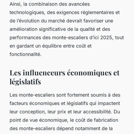
Ainsi, la combinaison des avancées
technologiques, des exigences réglementaires et
de l’évolution du marché devrait favoriser une
amélioration significative de la qualité et des
performances des monte-escaliers d’ici 2025, tout
en gardant un équilibre entre coût et
fonctionnalité.
Les influenceurs économiques et
législatifs
Les monte-escaliers sont fortement soumis à des
facteurs économiques et législatifs qui impactent
leur conception, leur prix et leur accessibilité. Du
point de vue économique, le coût de fabrication
des monte-escaliers dépend notamment de la