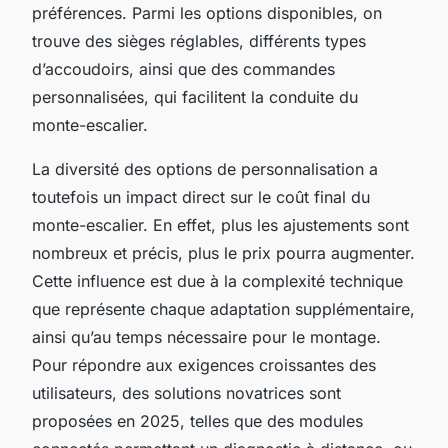
préférences. Parmi les options disponibles, on
trouve des sièges réglables, différents types
d’accoudoirs, ainsi que des commandes
personnalisées, qui facilitent la conduite du
monte-escalier.
La diversité des options de personnalisation a
toutefois un impact direct sur le coût final du
monte-escalier. En effet, plus les ajustements sont
nombreux et précis, plus le prix pourra augmenter.
Cette influence est due à la complexité technique
que représente chaque adaptation supplémentaire,
ainsi qu’au temps nécessaire pour le montage.
Pour répondre aux exigences croissantes des
utilisateurs, des solutions novatrices sont
proposées en 2025, telles que des modules