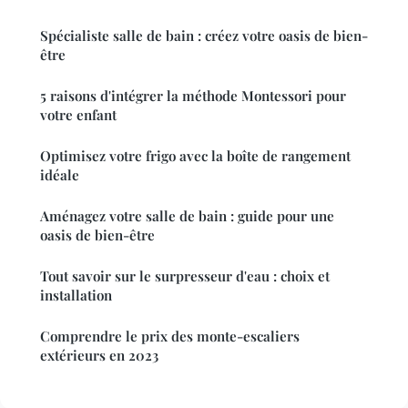
Spécialiste salle de bain : créez votre oasis de bien-
être
5 raisons d'intégrer la méthode Montessori pour
votre enfant
Optimisez votre frigo avec la boîte de rangement
idéale
Aménagez votre salle de bain : guide pour une
oasis de bien-être
Tout savoir sur le surpresseur d'eau : choix et
installation
Comprendre le prix des monte-escaliers
extérieurs en 2023