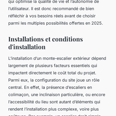
qui optimise la qualité de vie et l’autonomie de
l’utilisateur. Il est donc recommandé de bien
réfléchir à vos besoins réels avant de choisir
parmi les multiples possibilités offertes en 2025.
Installations et conditions
d'installation
L’installation d’un monte-escalier extérieur dépend
largement de plusieurs facteurs essentiels qui
impactent directement le coût total du projet.
Parmi eux, la configuration du site joue un rôle
central. En effet, la présence d’escaliers en
colimaçon, une inclinaison particulière, ou encore
l’accessibilité du lieu sont autant d’éléments qui
rendent l’installation plus complexe, voire plus