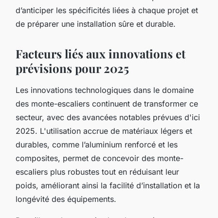
d’anticiper les spécificités liées à chaque projet et
de préparer une installation sûre et durable.
Facteurs liés aux innovations et
prévisions pour 2025
Les innovations technologiques dans le domaine
des monte-escaliers continuent de transformer ce
secteur, avec des avancées notables prévues d'ici
2025. L'utilisation accrue de matériaux légers et
durables, comme l’aluminium renforcé et les
composites, permet de concevoir des monte-
escaliers plus robustes tout en réduisant leur
poids, améliorant ainsi la facilité d’installation et la
longévité des équipements.