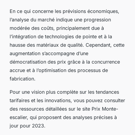
En ce qui concerne les prévisions économiques,
l’analyse du marché indique une progression
modérée des coûts, principalement due à
l’intégration de technologies de pointe et à la
hausse des matériaux de qualité. Cependant, cette
augmentation s’accompagne d’une
démocratisation des prix grâce à la concurrence
accrue et à l’optimisation des processus de
fabrication.
Pour une vision plus complète sur les tendances
tarifaires et les innovations, vous pouvez consulter
des ressources détaillées sur le site Prix Monte-
escalier, qui proposent des analyses précises à
jour pour 2023.