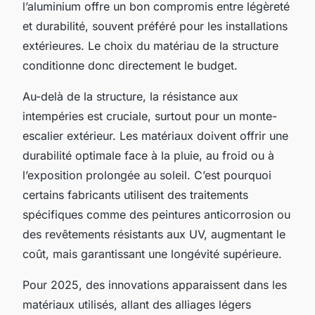
l’aluminium offre un bon compromis entre légèreté
et durabilité, souvent préféré pour les installations
extérieures. Le choix du matériau de la structure
conditionne donc directement le budget.
Au-delà de la structure, la résistance aux
intempéries est cruciale, surtout pour un monte-
escalier extérieur. Les matériaux doivent offrir une
durabilité optimale face à la pluie, au froid ou à
l’exposition prolongée au soleil. C’est pourquoi
certains fabricants utilisent des traitements
spécifiques comme des peintures anticorrosion ou
des revêtements résistants aux UV, augmentant le
coût, mais garantissant une longévité supérieure.
Pour 2025, des innovations apparaissent dans les
matériaux utilisés, allant des alliages légers