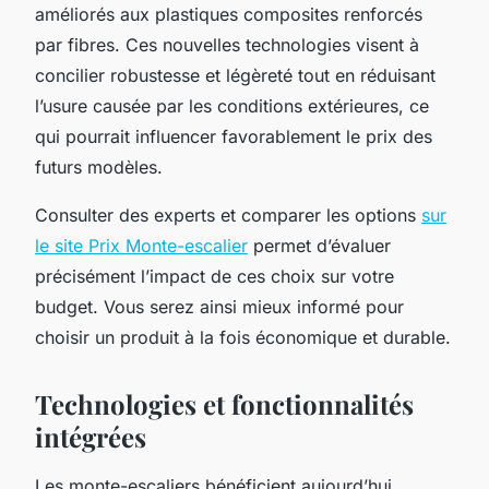
améliorés aux plastiques composites renforcés
par fibres. Ces nouvelles technologies visent à
concilier robustesse et légèreté tout en réduisant
l’usure causée par les conditions extérieures, ce
qui pourrait influencer favorablement le prix des
futurs modèles.
Consulter des experts et comparer les options
sur
le site Prix Monte-escalier
permet d’évaluer
précisément l’impact de ces choix sur votre
budget. Vous serez ainsi mieux informé pour
choisir un produit à la fois économique et durable.
Technologies et fonctionnalités
intégrées
Les monte-escaliers bénéficient aujourd’hui