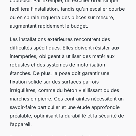
coûteuse. Par exemple, un escalier droit simple
facilitera l’installation, tandis qu’un escalier courbe
ou en spirale requerra des pièces sur mesure,
augmentant rapidement le budget.
Les installations extérieures rencontrent des
difficultés spécifiques. Elles doivent résister aux
intempéries, obligeant à utiliser des matériaux
robustes et des systèmes de motorisation
étanches. De plus, la pose doit garantir une
fixation solide sur des surfaces parfois
irrégulières, comme du béton vieillissant ou des
marches en pierre. Ces contraintes nécessitent un
savoir-faire particulier et une étude approfondie
préalable, optimisant la durabilité et la sécurité de
l’appareil.