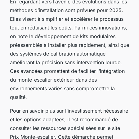
En regardant vers l’avenir, des évolutions dans les
méthodes d’installation sont prévues pour 2025.
Elles visent à simplifier et accélérer le processus
tout en réduisant les coûts. Parmi ces innovations,
on note le développement de kits modulaires
préassemblés à installer plus rapidement, ainsi que
des systèmes de calibration automatique
améliorant la précision sans intervention lourde.
Ces avancées promettent de faciliter l’intégration
du monte-escalier extérieur dans des
environnements variés sans compromettre la
qualité.
Pour en savoir plus sur l’investissement nécessaire
et les options adaptées, il est recommandé de
consulter les ressources spécialisées sur le site
Prix Monte-escalier. Cette démarche permet