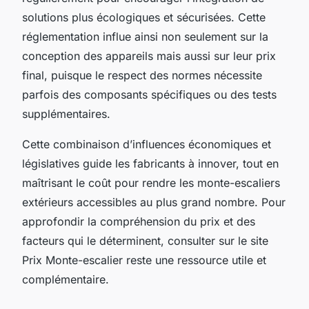
solutions plus écologiques et sécurisées. Cette
réglementation influe ainsi non seulement sur la
conception des appareils mais aussi sur leur prix
final, puisque le respect des normes nécessite
parfois des composants spécifiques ou des tests
supplémentaires.
Cette combinaison d’influences économiques et
législatives guide les fabricants à innover, tout en
maîtrisant le coût pour rendre les monte-escaliers
extérieurs accessibles au plus grand nombre. Pour
approfondir la compréhension du prix et des
facteurs qui le déterminent, consulter sur le site
Prix Monte-escalier reste une ressource utile et
complémentaire.