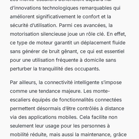
d’innovations technologiques remarquables qui
améliorent significativement le confort et la
sécurité d’utilisation. Parmi ces avancées, la
motorisation silencieuse joue un rôle clé. En effet,
ce type de moteur garantit un déplacement fluide
sans générer de bruit gênant, ce qui est essentiel
pour une utilisation fréquente à domicile sans
perturber la tranquillité des occupants.
Par ailleurs, la connectivité intelligente s’impose
comme une tendance majeure. Les monte-
escaliers équipés de fonctionnalités connectées
permettent désormais d’être contrôlés à distance
via des applications mobiles. Cela facilite non
seulement leur usage pour les personnes à
mobilité réduite, mais aussi la maintenance, grâce