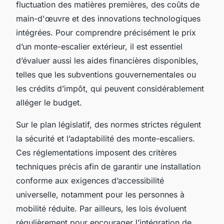
fluctuation des matières premières, des coûts de
main-d'œuvre et des innovations technologiques
intégrées. Pour comprendre précisément le prix
d’un monte-escalier extérieur, il est essentiel
d’évaluer aussi les aides financières disponibles,
telles que les subventions gouvernementales ou
les crédits d’impôt, qui peuvent considérablement
alléger le budget.
Sur le plan législatif, des normes strictes régulent
la sécurité et l’adaptabilité des monte-escaliers.
Ces réglementations imposent des critères
techniques précis afin de garantir une installation
conforme aux exigences d’accessibilité
universelle, notamment pour les personnes à
mobilité réduite. Par ailleurs, les lois évoluent
régulièrement pour encourager l’intégration de