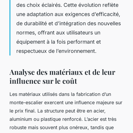
des choix éclairés. Cette évolution reflète
une adaptation aux exigences d’efficacité,
de durabilité et d’intégration des nouvelles
normes, offrant aux utilisateurs un
équipement à la fois performant et
respectueux de l’environnement.
Analyse des matériaux et de leur
influence sur le coût
Les matériaux utilisés dans la fabrication d’un
monte-escalier exercent une influence majeure sur
le prix final. La structure peut être en acier,
aluminium ou plastique renforcé. L’acier est très
robuste mais souvent plus onéreux, tandis que