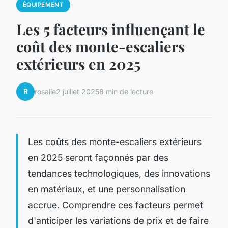
ÉQUIPEMENT
Les 5 facteurs influençant le
coût des monte-escaliers
extérieurs en 2025
R
rosalie
2 juillet 2025
8 min de lecture
Les coûts des monte-escaliers extérieurs
en 2025 seront façonnés par des
tendances technologiques, des innovations
en matériaux, et une personnalisation
accrue. Comprendre ces facteurs permet
d'anticiper les variations de prix et de faire