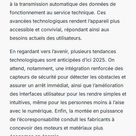
à la transmission automatique des données de
fonctionnement au service technique. Ces
avancées technologiques rendent l’appareil plus
accessible et convivial, répondant ainsi aux
besoins actuels des utilisateurs.
En regardant vers l’avenir, plusieurs tendances
technologiques sont anticipées d’ici 2025. On
attend, notamment, une intégration renforcée des
capteurs de sécurité pour détecter les obstacles et
assurer un arrêt immédiat, ainsi que l’amélioration
des interfaces utilisateur pour les rendre simples et
intuitives, même pour les personnes moins à l’aise
avec le numérique. Enfin, la montée en puissance
de l’écoresponsabilité conduit les fabricants à
concevoir des moteurs et matériaux plus