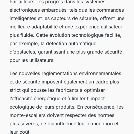
Par ailleurs, les progrès dans les systèmes
électroniques embarqués, tels que les commandes
intelligentes et les capteurs de sécurité, offrent une
meilleure adaptabilité et une expérience utilisateur
plus fluide. Cette évolution technologique facilite,
par exemple, la détection automatique
d’obstacles, garantissant une plus grande sécurité
pour les utilisateurs.
Les nouvelles réglementations environnementales
et de sécurité imposent également un cadre plus
strict qui pousse les fabricants à optimiser
l’efficacité énergétique et à limiter l’impact
écologique de leurs produits. En conséquence, les
monte-escaliers doivent respecter des normes
plus sévères, ce qui influence leur conception et
leur coût.