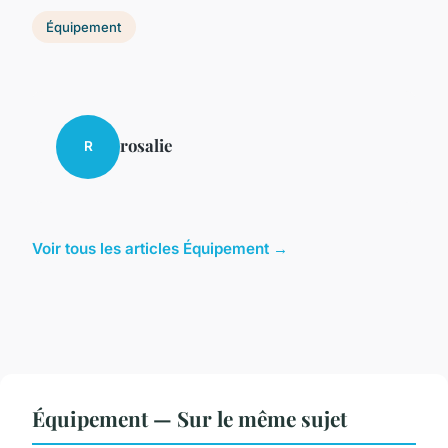
Équipement
rosalie
R
Voir tous les articles Équipement →
Équipement — Sur le même sujet