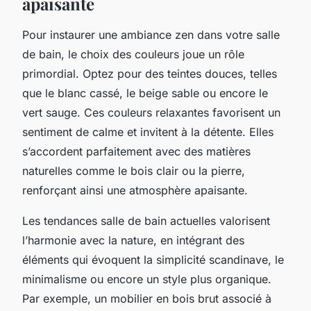
apaisante
Pour instaurer une ambiance zen dans votre salle
de bain, le choix des couleurs joue un rôle
primordial. Optez pour des teintes douces, telles
que le blanc cassé, le beige sable ou encore le
vert sauge. Ces couleurs relaxantes favorisent un
sentiment de calme et invitent à la détente. Elles
s’accordent parfaitement avec des matières
naturelles comme le bois clair ou la pierre,
renforçant ainsi une atmosphère apaisante.
Les tendances salle de bain actuelles valorisent
l’harmonie avec la nature, en intégrant des
éléments qui évoquent la simplicité scandinave, le
minimalisme ou encore un style plus organique.
Par exemple, un mobilier en bois brut associé à