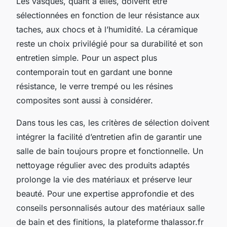
Les vasques, quant à elles, doivent être
sélectionnées en fonction de leur résistance aux
taches, aux chocs et à l’humidité. La céramique
reste un choix privilégié pour sa durabilité et son
entretien simple. Pour un aspect plus
contemporain tout en gardant une bonne
résistance, le verre trempé ou les résines
composites sont aussi à considérer.
Dans tous les cas, les critères de sélection doivent
intégrer la facilité d’entretien afin de garantir une
salle de bain toujours propre et fonctionnelle. Un
nettoyage régulier avec des produits adaptés
prolonge la vie des matériaux et préserve leur
beauté. Pour une expertise approfondie et des
conseils personnalisés autour des matériaux salle
de bain et des finitions, la plateforme thalassor.fr