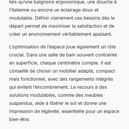
tels qu’une baignoire ergonomique, une douche à
l’italienne ou encore un éclairage doux et
modulable. Définir clairement ces besoins dès le
départ permet de maximiser la satisfaction et de
créer un environnement véritablement apaisant.
L’optimisation de l’espace joue également un rôle
crucial. Dans une salle de bain souvent contrainte
en superficie, chaque centimètre compte. Il est
conseillé de choisir un mobilier adapté, compact
mais fonctionnel, avec des rangements intégrés
qui évitent l’encombrement. Le recours à des
solutions modulables, comme des meubles
suspendus, aide à libérer le sol et donne une
impression de légèreté, essentielle pour un espace
bien-être.