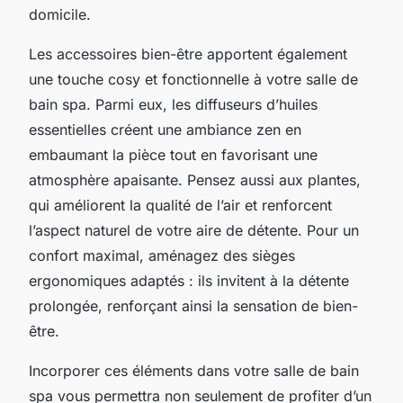
domicile.
Les accessoires bien-être apportent également
une touche cosy et fonctionnelle à votre salle de
bain spa. Parmi eux, les diffuseurs d’huiles
essentielles créent une ambiance zen en
embaumant la pièce tout en favorisant une
atmosphère apaisante. Pensez aussi aux plantes,
qui améliorent la qualité de l’air et renforcent
l’aspect naturel de votre aire de détente. Pour un
confort maximal, aménagez des sièges
ergonomiques adaptés : ils invitent à la détente
prolongée, renforçant ainsi la sensation de bien-
être.
Incorporer ces éléments dans votre salle de bain
spa vous permettra non seulement de profiter d’un