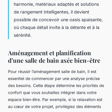
harmonie, matériaux adaptés et solutions
de rangement intelligentes, il devient
possible de concevoir une oasis apaisante,
où chaque détail invite à la détente et à la
sérénité.
Aménagement et planification
d’une salle de bain axée bien-être
Pour réussir l’aménagement salle de bain, il est
essentiel de commencer par une analyse précise
des besoins. Cette étape détermine les priorités de
confort que vous souhaitez intégrer dans votre
espace bien-être. Par exemple, si la relaxation est
au cœur de votre projet, privilégiez des éléments