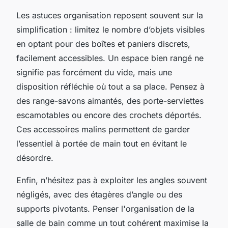
Les astuces organisation reposent souvent sur la
simplification : limitez le nombre d’objets visibles
en optant pour des boîtes et paniers discrets,
facilement accessibles. Un espace bien rangé ne
signifie pas forcément du vide, mais une
disposition réfléchie où tout a sa place. Pensez à
des range-savons aimantés, des porte-serviettes
escamotables ou encore des crochets déportés.
Ces accessoires malins permettent de garder
l’essentiel à portée de main tout en évitant le
désordre.
Enfin, n’hésitez pas à exploiter les angles souvent
négligés, avec des étagères d’angle ou des
supports pivotants. Penser l'organisation de la
salle de bain comme un tout cohérent maximise la