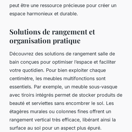
peut être une ressource précieuse pour créer un
espace harmonieux et durable.
Solutions de rangement et
organisation pratique
Découvrez des solutions de rangement salle de
bain conçues pour optimiser l’espace et faciliter
votre quotidien. Pour bien exploiter chaque
centimètre, les meubles multifonctions sont
essentiels. Par exemple, un meuble sous-vasque
avec tiroirs intégrés permet de stocker produits de
beauté et serviettes sans encombrer le sol. Les
étagères murales ou colonnes fines offrent un
rangement vertical très efficace, libérant ainsi la
surface au sol pour un aspect plus épuré.