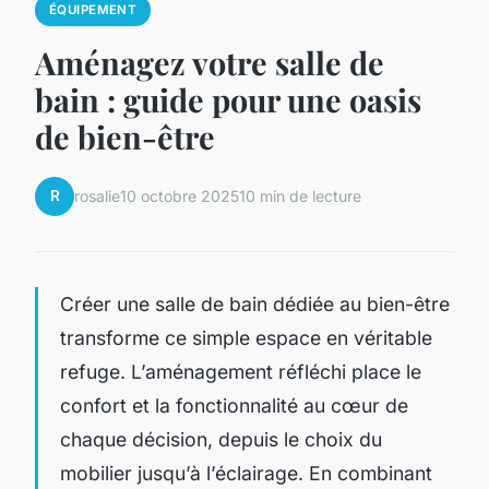
ÉQUIPEMENT
Aménagez votre salle de
bain : guide pour une oasis
de bien-être
R
rosalie
10 octobre 2025
10 min de lecture
Créer une salle de bain dédiée au bien-être
transforme ce simple espace en véritable
refuge. L’aménagement réfléchi place le
confort et la fonctionnalité au cœur de
chaque décision, depuis le choix du
mobilier jusqu’à l’éclairage. En combinant