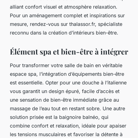
alliant confort visuel et atmosphère relaxation.
Pour un aménagement complet et inspirations sur
mesure, rendez-vous sur thalassor.fr, spécialiste
reconnu dans la création d’intérieurs bien-être.
Élément spa et bien-être à intégrer
Pour transformer votre salle de bain en véritable
espace spa, l’intégration d’équipements bien-être
est essentielle. Opter pour une douche à l’italienne
vous garantit un design épuré, facile d’accès et
une sensation de bien-être immédiate grâce au
massage de l’eau tout en restant sobre. Une autre
solution prisée est la baignoire balnéo, qui
combine confort et relaxation, idéale pour apaiser
les tensions musculaires et favoriser la détente à