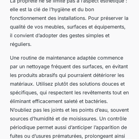
La propreté ne se limite pas à l’aspect esthétique :
elle est la clé de l’hygiène et du bon
fonctionnement des installations. Pour préserver la
qualité de vos meubles, surfaces et équipements,
il convient d’adopter des gestes simples et
réguliers.
Une routine de maintenance adaptée commence
par un nettoyage fréquent des surfaces, en évitant
les produits abrasifs qui pourraient détériorer les
matériaux. Utilisez plutôt des solutions douces et
spécifiques, qui respectent les revêtements tout en
éliminant efficacement saleté et bactéries.
N’oubliez pas les joints et les points d’eau, souvent
sources d’humidité et de moisissures. Un contrôle
périodique permet aussi d’anticiper l’apparition de
fuites ou d’usures prématurées, prolongeant ainsi