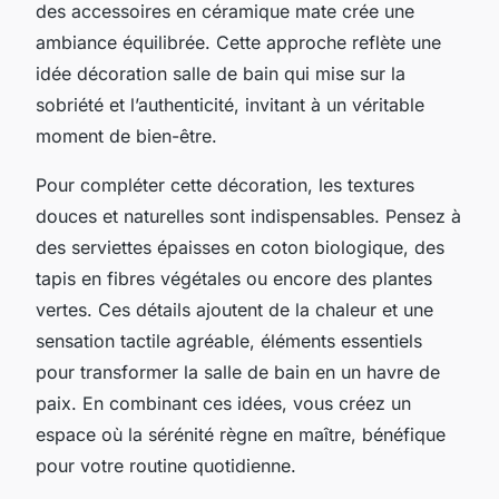
des accessoires en céramique mate crée une
ambiance équilibrée. Cette approche reflète une
idée décoration salle de bain qui mise sur la
sobriété et l’authenticité, invitant à un véritable
moment de bien-être.
Pour compléter cette décoration, les textures
douces et naturelles sont indispensables. Pensez à
des serviettes épaisses en coton biologique, des
tapis en fibres végétales ou encore des plantes
vertes. Ces détails ajoutent de la chaleur et une
sensation tactile agréable, éléments essentiels
pour transformer la salle de bain en un havre de
paix. En combinant ces idées, vous créez un
espace où la sérénité règne en maître, bénéfique
pour votre routine quotidienne.