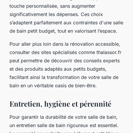
touche personnalisée, sans augmenter
significativement les dépenses. Ces choix
s’adaptent parfaitement aux contraintes d'une salle
de bain petit budget, tout en valorisant l’espace.
Pour aller plus loin dans la rénovation accessible,
consulter des sites spécialisés comme thalassor.fr
peut permettre de découvrir des conseils experts
et des produits adaptés aux petits budgets,
facilitant ainsi la transformation de votre salle de
bain en un véritable oasis de bien-être.
Entretien, hygiène et pérennité
Pour garantir la durabilité de votre salle de bain,
un entretien salle de bain rigoureux est essentiel.