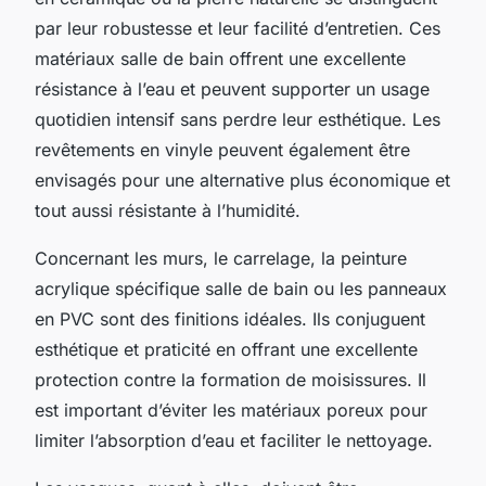
par leur robustesse et leur facilité d’entretien. Ces
matériaux salle de bain offrent une excellente
résistance à l’eau et peuvent supporter un usage
quotidien intensif sans perdre leur esthétique. Les
revêtements en vinyle peuvent également être
envisagés pour une alternative plus économique et
tout aussi résistante à l’humidité.
Concernant les murs, le carrelage, la peinture
acrylique spécifique salle de bain ou les panneaux
en PVC sont des finitions idéales. Ils conjuguent
esthétique et praticité en offrant une excellente
protection contre la formation de moisissures. Il
est important d’éviter les matériaux poreux pour
limiter l’absorption d’eau et faciliter le nettoyage.