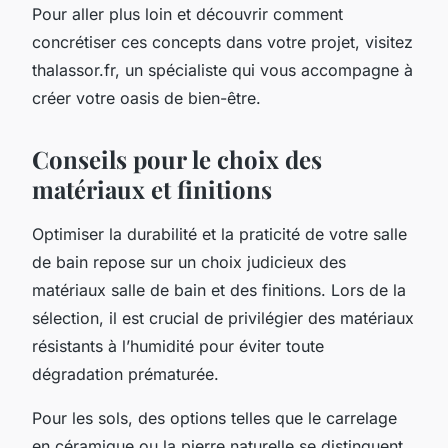
Pour aller plus loin et découvrir comment
concrétiser ces concepts dans votre projet, visitez
thalassor.fr, un spécialiste qui vous accompagne à
créer votre oasis de bien-être.
Conseils pour le choix des
matériaux et finitions
Optimiser la durabilité et la praticité de votre salle
de bain repose sur un choix judicieux des
matériaux salle de bain et des finitions. Lors de la
sélection, il est crucial de privilégier des matériaux
résistants à l’humidité pour éviter toute
dégradation prématurée.
Pour les sols, des options telles que le carrelage
en céramique ou la pierre naturelle se distinguent