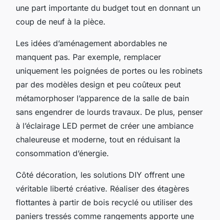
une part importante du budget tout en donnant un
coup de neuf à la pièce.
Les idées d’aménagement abordables ne
manquent pas. Par exemple, remplacer
uniquement les poignées de portes ou les robinets
par des modèles design et peu coûteux peut
métamorphoser l’apparence de la salle de bain
sans engendrer de lourds travaux. De plus, penser
à l’éclairage LED permet de créer une ambiance
chaleureuse et moderne, tout en réduisant la
consommation d’énergie.
Côté décoration, les solutions DIY offrent une
véritable liberté créative. Réaliser des étagères
flottantes à partir de bois recyclé ou utiliser des
paniers tressés comme rangements apporte une