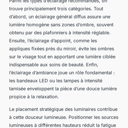
Parmi les types d’éclairage recommandés, on
trouve principalement trois catégories. Tout
d’abord, un éclairage général diffus assure une
lumière homogène sans zones d’ombre, souvent
obtenu par des plafonniers à intensité réglable.
Ensuite, l’éclairage d’appoint, comme les
appliques fixées près du miroir, évite les ombres
sur le visage tout en apportant une lumière ciblée
indispensable aux soins de beauté. Enfin,
l’éclairage d’ambiance joue un rôle fondamental :
les bandeaux LED ou les lampes à intensité
tamisée enveloppent la pièce d’une douce lumière
propice à la relaxation.
Le placement stratégique des luminaires contribue
à cette douceur lumineuse. Positionner les sources
lumineuses à différentes hauteurs réduit la fatigue