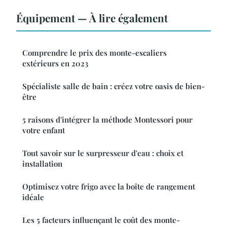
Équipement — À lire également
Comprendre le prix des monte-escaliers
extérieurs en 2023
Spécialiste salle de bain : créez votre oasis de bien-
être
5 raisons d'intégrer la méthode Montessori pour
votre enfant
Tout savoir sur le surpresseur d'eau : choix et
installation
Optimisez votre frigo avec la boîte de rangement
idéale
Les 5 facteurs influençant le coût des monte-