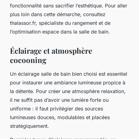
fonctionnalité sans sacrifier l’esthétique. Pour aller
plus loin dans cette démarche, consultez
thalassor.fr, spécialiste du rangement et de
l’optimisation espace dans la salle de bain.
Éclairage et atmosphère
cocooning
Un éclairage salle de bain bien choisi est essentiel
pour instaurer une ambiance lumineuse propice à
la détente. Pour créer une atmosphère relaxation,
il ne suffit pas d’avoir une lumière forte ou
uniforme : il faut privilégier des sources
lumineuses douces, modulables et placées
stratégiquement.