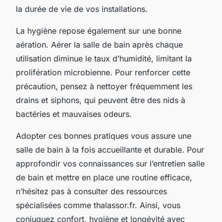
la durée de vie de vos installations.
La hygiène repose également sur une bonne
aération. Aérer la salle de bain après chaque
utilisation diminue le taux d’humidité, limitant la
prolifération microbienne. Pour renforcer cette
précaution, pensez à nettoyer fréquemment les
drains et siphons, qui peuvent être des nids à
bactéries et mauvaises odeurs.
Adopter ces bonnes pratiques vous assure une
salle de bain à la fois accueillante et durable. Pour
approfondir vos connaissances sur l’entretien salle
de bain et mettre en place une routine efficace,
n’hésitez pas à consulter des ressources
spécialisées comme thalassor.fr. Ainsi, vous
conjuguez confort, hygiène et longévité avec