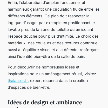
Enfin, l’élaboration d’un plan fonctionnel et
harmonieux garantit une circulation fluide entre les
différents éléments. Ce plan doit respecter la
logique d’usage, par exemple en positionnant le
lavabo près de la zone de toilette ou en isolant
l’espace douche pour plus d’intimité. Le choix des
matériaux, des couleurs et des textures contribue
aussi à l’équilibre visuel et à la détente, renforçant
ainsi l’identité bien-être de la salle de bain.
Pour découvrir de nombreuses idées et
inspirations pour un aménagement réussi, visitez
thalassor.fr
, expert reconnu dans la création
d’espaces de bien-être.
Idées de design et ambiance