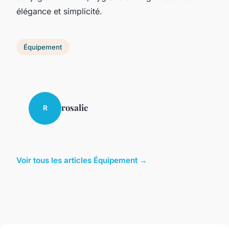
élégance et simplicité.
Équipement
rosalie
R
Voir tous les articles Équipement →