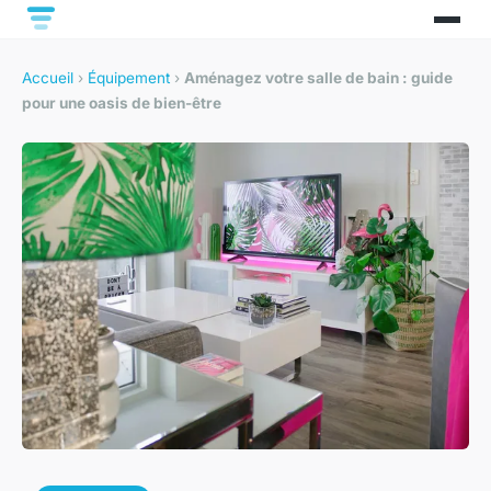
Accueil
›
Équipement
›
Aménagez votre salle de bain : guide
pour une oasis de bien-être