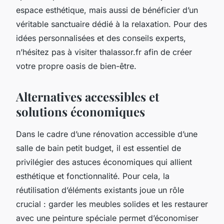
espace esthétique, mais aussi de bénéficier d’un
véritable sanctuaire dédié à la relaxation. Pour des
idées personnalisées et des conseils experts,
n’hésitez pas à visiter thalassor.fr afin de créer
votre propre oasis de bien-être.
Alternatives accessibles et
solutions économiques
Dans le cadre d’une rénovation accessible d’une
salle de bain petit budget, il est essentiel de
privilégier des astuces économiques qui allient
esthétique et fonctionnalité. Pour cela, la
réutilisation d’éléments existants joue un rôle
crucial : garder les meubles solides et les restaurer
avec une peinture spéciale permet d’économiser