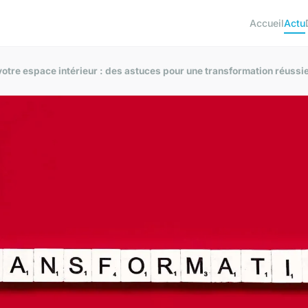
Accueil
Actu
otre espace intérieur : des astuces pour une transformation réussie