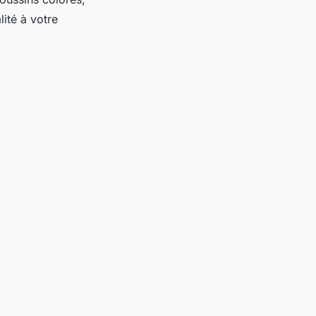
ité à votre