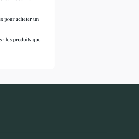
es pour acheter un
 : les produits que