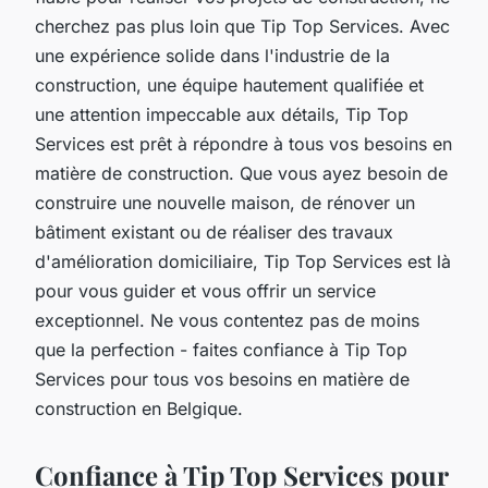
cherchez pas plus loin que Tip Top Services. Avec
une expérience solide dans l'industrie de la
construction, une équipe hautement qualifiée et
une attention impeccable aux détails, Tip Top
Services est prêt à répondre à tous vos besoins en
matière de construction. Que vous ayez besoin de
construire une nouvelle maison, de rénover un
bâtiment existant ou de réaliser des travaux
d'amélioration domiciliaire, Tip Top Services est là
pour vous guider et vous offrir un service
exceptionnel. Ne vous contentez pas de moins
que la perfection - faites confiance à Tip Top
Services pour tous vos besoins en matière de
construction en Belgique.
Confiance à Tip Top Services pour