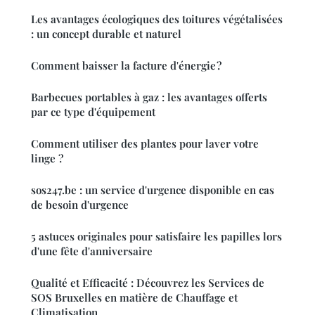
Les avantages écologiques des toitures végétalisées
: un concept durable et naturel
Comment baisser la facture d'énergie ?
Barbecues portables à gaz : les avantages offerts
par ce type d'équipement
Comment utiliser des plantes pour laver votre
linge ?
sos247.be : un service d'urgence disponible en cas
de besoin d'urgence
5 astuces originales pour satisfaire les papilles lors
d'une fête d'anniversaire
Qualité et Efficacité : Découvrez les Services de
SOS Bruxelles en matière de Chauffage et
Climatisation