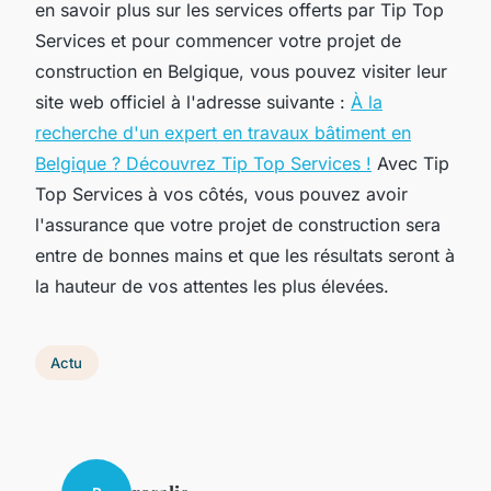
en savoir plus sur les services offerts par Tip Top
Services et pour commencer votre projet de
construction en Belgique, vous pouvez visiter leur
site web officiel à l'adresse suivante :
À la
recherche d'un expert en travaux bâtiment en
Belgique ? Découvrez Tip Top Services !
Avec Tip
Top Services à vos côtés, vous pouvez avoir
l'assurance que votre projet de construction sera
entre de bonnes mains et que les résultats seront à
la hauteur de vos attentes les plus élevées.
Actu