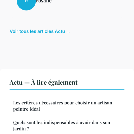
rosalie
R
Voir tous les articles Actu →
Actu — À lire également
Les critères nécessaires pour choisir un artisan
peintre idéal
Quels sont les indispensables à avoir dans son
jardin ?