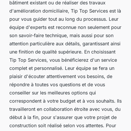
bâtiment existant ou de réaliser des travaux
d'amélioration domiciliaire, Tip Top Services est là
pour vous guider tout au long du processus. Leur
équipe d'experts est reconnue non seulement pour
son savoir-faire technique, mais aussi pour son
attention particulière aux détails, garantissant ainsi
une finition de qualité supérieure. En choisissant
Tip Top Services, vous bénéficierez d'un service
complet et personnalisé. Leur équipe se fera un
plaisir d'écouter attentivement vos besoins, de
répondre à toutes vos questions et de vous
conseiller sur les meilleures options qui
correspondent à votre budget et à vos souhaits. Ils
travailleront en collaboration étroite avec vous, du
début à la fin, pour s'assurer que votre projet de
construction soit réalisé selon vos attentes. Pour