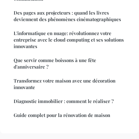
Des pages aux projecteurs : quand les livres
deviennent des phénomènes cinématographiques
L'informatique en nuage: révolutionnez votre
entreprise avec le cloud computing et ses solutions
innovantes
Que servir comme boissons à une fête
d'anniversaire ?
Transformez votre maison avec une décoration
innovante
Diagnostic immobilier : comment le réaliser ?
Guide complet pour la rénovation de maison