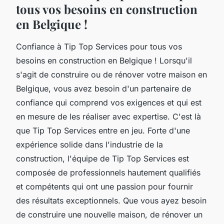
tous vos besoins en construction
en Belgique !
Confiance à Tip Top Services pour tous vos
besoins en construction en Belgique ! Lorsqu'il
s'agit de construire ou de rénover votre maison en
Belgique, vous avez besoin d'un partenaire de
confiance qui comprend vos exigences et qui est
en mesure de les réaliser avec expertise. C'est là
que Tip Top Services entre en jeu. Forte d'une
expérience solide dans l'industrie de la
construction, l'équipe de Tip Top Services est
composée de professionnels hautement qualifiés
et compétents qui ont une passion pour fournir
des résultats exceptionnels. Que vous ayez besoin
de construire une nouvelle maison, de rénover un