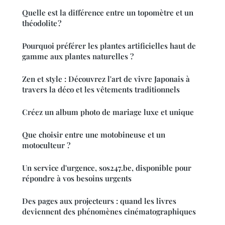
Quelle est la différence entre un topomètre et un
théodolite ?
Pourquoi préférer les plantes artificielles haut de
gamme aux plantes naturelles ?
Zen et style : Découvrez l'art de vivre Japonais à
travers la déco et les vêtements traditionnels
Créez un album photo de mariage luxe et unique
Que choisir entre une motobineuse et un
motoculteur ?
Un service d'urgence, sos247.be, disponible pour
répondre à vos besoins urgents
Des pages aux projecteurs : quand les livres
deviennent des phénomènes cinématographiques