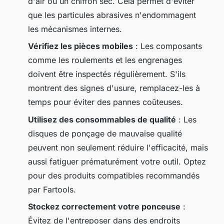
d'air ou un chiffon sec. Cela permet d'éviter
que les particules abrasives n'endommagent
les mécanismes internes.
Vérifiez les pièces mobiles
: Les composants
comme les roulements et les engrenages
doivent être inspectés régulièrement. S'ils
montrent des signes d'usure, remplacez-les à
temps pour éviter des pannes coûteuses.
Utilisez des consommables de qualité
: Les
disques de ponçage de mauvaise qualité
peuvent non seulement réduire l'efficacité, mais
aussi fatiguer prématurément votre outil. Optez
pour des produits compatibles recommandés
par Fartools.
Stockez correctement votre ponceuse
:
Évitez de l'entreposer dans des endroits