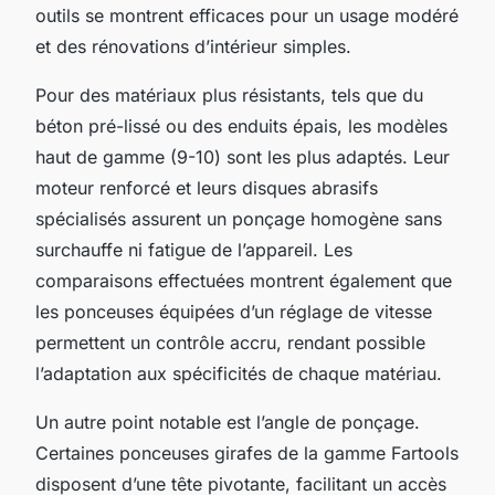
outils se montrent efficaces pour un usage modéré
et des rénovations d’intérieur simples.
Pour des matériaux plus résistants, tels que du
béton pré-lissé ou des enduits épais, les modèles
haut de gamme (9-10) sont les plus adaptés. Leur
moteur renforcé et leurs disques abrasifs
spécialisés assurent un ponçage homogène sans
surchauffe ni fatigue de l’appareil. Les
comparaisons effectuées montrent également que
les ponceuses équipées d’un réglage de vitesse
permettent un contrôle accru, rendant possible
l’adaptation aux spécificités de chaque matériau.
Un autre point notable est l’angle de ponçage.
Certaines ponceuses girafes de la gamme Fartools
disposent d’une tête pivotante, facilitant un accès