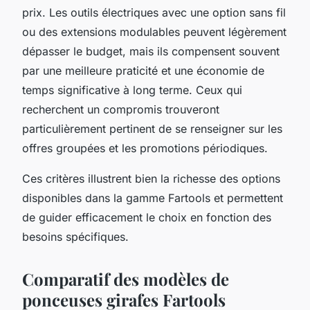
prix. Les outils électriques avec une option sans fil
ou des extensions modulables peuvent légèrement
dépasser le budget, mais ils compensent souvent
par une meilleure praticité et une économie de
temps significative à long terme. Ceux qui
recherchent un compromis trouveront
particulièrement pertinent de se renseigner sur les
offres groupées et les promotions périodiques.
Ces critères illustrent bien la richesse des options
disponibles dans la gamme Fartools et permettent
de guider efficacement le choix en fonction des
besoins spécifiques.
Comparatif des modèles de
ponceuses girafes Fartools