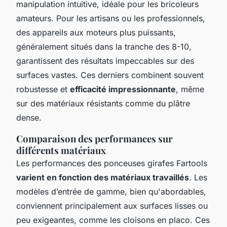
manipulation intuitive, idéale pour les bricoleurs
amateurs. Pour les artisans ou les professionnels,
des appareils aux moteurs plus puissants,
généralement situés dans la tranche des 8-10,
garantissent des résultats impeccables sur des
surfaces vastes. Ces derniers combinent souvent
robustesse et
efficacité impressionnante
, même
sur des matériaux résistants comme du plâtre
dense.
Comparaison des performances sur
différents matériaux
Les performances des ponceuses girafes Fartools
varient en fonction des matériaux travaillés
. Les
modèles d’entrée de gamme, bien qu'abordables,
conviennent principalement aux surfaces lisses ou
peu exigeantes, comme les cloisons en placo. Ces