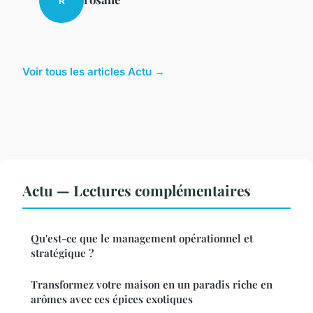
R
Voir tous les articles Actu →
Actu — Lectures complémentaires
Qu'est-ce que le management opérationnel et
stratégique ?
Transformez votre maison en un paradis riche en
arômes avec ces épices exotiques