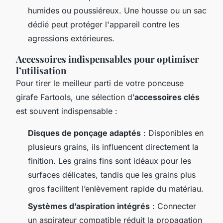
humides ou poussiéreux. Une housse ou un sac
dédié peut protéger l'appareil contre les
agressions extérieures.
Accessoires indispensables pour optimiser
l’utilisation
Pour tirer le meilleur parti de votre ponceuse
girafe Fartools, une sélection d’
accessoires clés
est souvent indispensable :
Disques de ponçage adaptés
: Disponibles en
plusieurs grains, ils influencent directement la
finition. Les grains fins sont idéaux pour les
surfaces délicates, tandis que les grains plus
gros facilitent l’enlèvement rapide du matériau.
Systèmes d’aspiration intégrés
: Connecter
un aspirateur compatible réduit la propagation