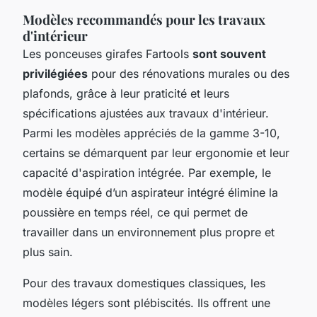
Modèles recommandés pour les travaux
d'intérieur
Les ponceuses girafes Fartools
sont souvent
privilégiées
pour des rénovations murales ou des
plafonds, grâce à leur praticité et leurs
spécifications ajustées aux travaux d'intérieur.
Parmi les modèles appréciés de la gamme 3-10,
certains se démarquent par leur ergonomie et leur
capacité d'aspiration intégrée. Par exemple, le
modèle équipé d’un aspirateur intégré élimine la
poussière en temps réel, ce qui permet de
travailler dans un environnement plus propre et
plus sain.
Pour des travaux domestiques classiques, les
modèles légers sont plébiscités. Ils offrent une