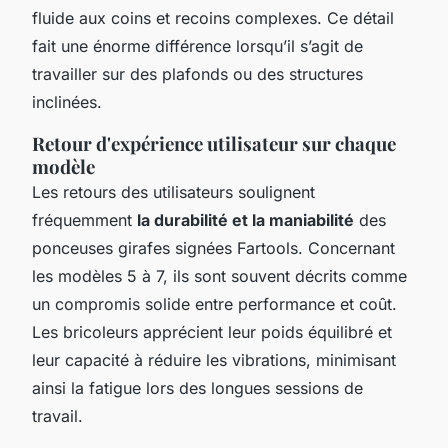
fluide aux coins et recoins complexes. Ce détail
fait une énorme différence lorsqu’il s’agit de
travailler sur des plafonds ou des structures
inclinées.
Retour d'expérience utilisateur sur chaque
modèle
Les retours des utilisateurs soulignent
fréquemment
la durabilité et la maniabilité
des
ponceuses girafes signées Fartools. Concernant
les modèles 5 à 7, ils sont souvent décrits comme
un compromis solide entre performance et coût.
Les bricoleurs apprécient leur poids équilibré et
leur capacité à réduire les vibrations, minimisant
ainsi la fatigue lors des longues sessions de
travail.