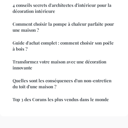
4 conseils secrets d'architectes d'intérieur pour la
décoration intérieure
Comment choisir la pompe à chaleur parfaite pour
une maison ?
Guide d'achat complet : comment choisir son poêle
à bois ?
Transformez votre maison avec une décoration
innovante
Quelles sont les conséquences d'un non-entretien
du toit d'une maison ?
Top 3 des Corans les plus vendus dans le monde