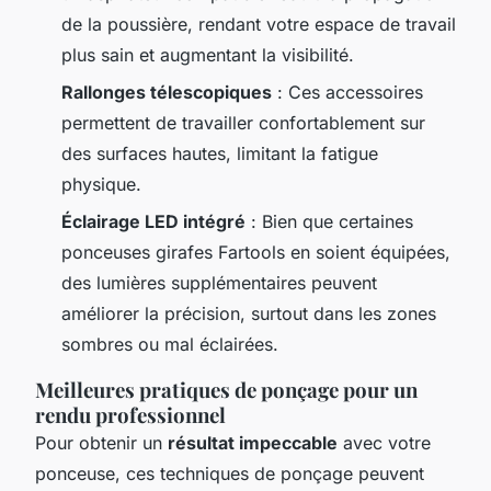
de la poussière, rendant votre espace de travail
plus sain et augmentant la visibilité.
Rallonges télescopiques
: Ces accessoires
permettent de travailler confortablement sur
des surfaces hautes, limitant la fatigue
physique.
Éclairage LED intégré
: Bien que certaines
ponceuses girafes Fartools en soient équipées,
des lumières supplémentaires peuvent
améliorer la précision, surtout dans les zones
sombres ou mal éclairées.
Meilleures pratiques de ponçage pour un
rendu professionnel
Pour obtenir un
résultat impeccable
avec votre
ponceuse, ces techniques de ponçage peuvent