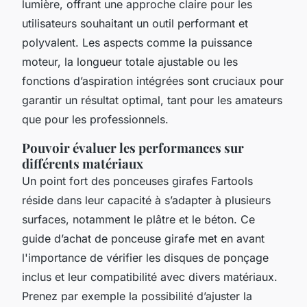
lumière, offrant une approche claire pour les
utilisateurs souhaitant un outil performant et
polyvalent. Les aspects comme la puissance
moteur, la longueur totale ajustable ou les
fonctions d’aspiration intégrées sont cruciaux pour
garantir un résultat optimal, tant pour les amateurs
que pour les professionnels.
Pouvoir évaluer les performances sur
différents matériaux
Un point fort des ponceuses girafes Fartools
réside dans leur capacité à s’adapter à plusieurs
surfaces, notamment le plâtre et le béton. Ce
guide d’achat de ponceuse girafe met en avant
l'importance de vérifier les disques de ponçage
inclus et leur compatibilité avec divers matériaux.
Prenez par exemple la possibilité d’ajuster la