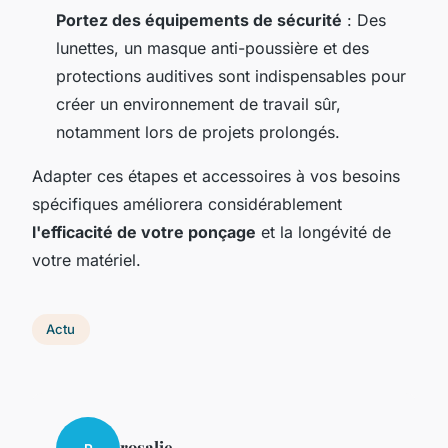
Portez des équipements de sécurité
: Des
lunettes, un masque anti-poussière et des
protections auditives sont indispensables pour
créer un environnement de travail sûr,
notamment lors de projets prolongés.
Adapter ces étapes et accessoires à vos besoins
spécifiques améliorera considérablement
l'efficacité de votre ponçage
et la longévité de
votre matériel.
Actu
rosalie