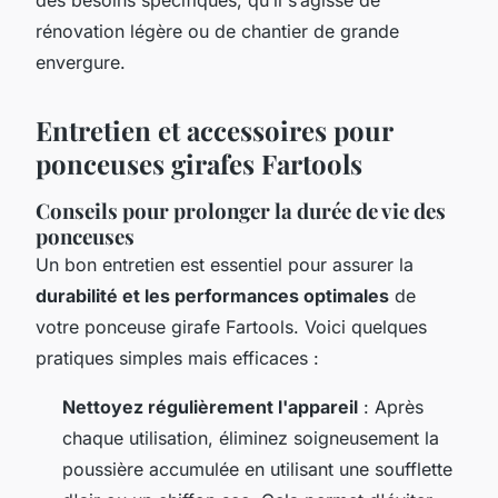
rénovation légère ou de chantier de grande
envergure.
Entretien et accessoires pour
ponceuses girafes Fartools
Conseils pour prolonger la durée de vie des
ponceuses
Un bon entretien est essentiel pour assurer la
durabilité et les performances optimales
de
votre ponceuse girafe Fartools. Voici quelques
pratiques simples mais efficaces :
Nettoyez régulièrement l'appareil
: Après
chaque utilisation, éliminez soigneusement la
poussière accumulée en utilisant une soufflette