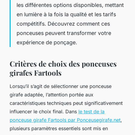
les différentes options disponibles, mettant
en lumière à la fois la qualité et les tarifs
compétitifs. Découvrez comment ces
ponceuses peuvent transformer votre
expérience de ponçage.
Critères de choix des ponceuses
girafes Fartools
Lorsqu’il s’agit de sélectionner une ponceuse
girafe adaptée, l’attention portée aux
caractéristiques techniques peut significativement
influencer le choix final. Dans
le test de la
ponceuse girafe Fartools par Ponceusegirafe.net
,
plusieurs paramètres essentiels sont mis en