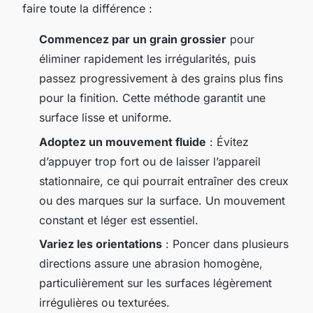
faire toute la différence :
Commencez par un grain grossier
pour
éliminer rapidement les irrégularités, puis
passez progressivement à des grains plus fins
pour la finition. Cette méthode garantit une
surface lisse et uniforme.
Adoptez un mouvement fluide
: Évitez
d’appuyer trop fort ou de laisser l’appareil
stationnaire, ce qui pourrait entraîner des creux
ou des marques sur la surface. Un mouvement
constant et léger est essentiel.
Variez les orientations
: Poncer dans plusieurs
directions assure une abrasion homogène,
particulièrement sur les surfaces légèrement
irrégulières ou texturées.