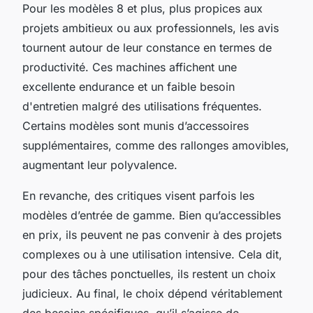
Pour les modèles 8 et plus, plus propices aux
projets ambitieux ou aux professionnels, les avis
tournent autour de leur constance en termes de
productivité. Ces machines affichent une
excellente endurance et un faible besoin
d'entretien malgré des utilisations fréquentes.
Certains modèles sont munis d’accessoires
supplémentaires, comme des rallonges amovibles,
augmentant leur polyvalence.
En revanche, des critiques visent parfois les
modèles d’entrée de gamme. Bien qu’accessibles
en prix, ils peuvent ne pas convenir à des projets
complexes ou à une utilisation intensive. Cela dit,
pour des tâches ponctuelles, ils restent un choix
judicieux. Au final, le choix dépend véritablement
des besoins spécifiques, qu’il s’agisse de