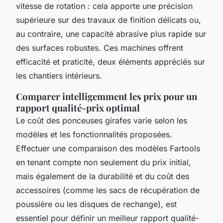
vitesse de rotation : cela apporte une précision
supérieure sur des travaux de finition délicats ou,
au contraire, une capacité abrasive plus rapide sur
des surfaces robustes. Ces machines offrent
efficacité et praticité, deux éléments appréciés sur
les chantiers intérieurs.
Comparer intelligemment les prix pour un
rapport qualité-prix optimal
Le coût des ponceuses girafes varie selon les
modèles et les fonctionnalités proposées.
Effectuer une comparaison des modèles Fartools
en tenant compte non seulement du prix initial,
mais également de la durabilité et du coût des
accessoires (comme les sacs de récupération de
poussière ou les disques de rechange), est
essentiel pour définir un meilleur rapport qualité-