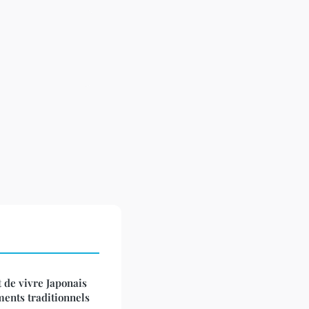
t de vivre Japonais
ements traditionnels