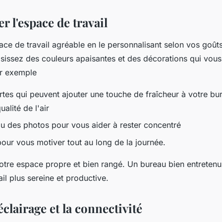
r l'espace de travail
ce de travail agréable en le personnalisant selon vos goûts
sissez des couleurs apaisantes et des décorations qui vous
r exemple
rtes qui peuvent ajouter une touche de fraîcheur à votre bu
ualité de l'air
u des photos pour vous aider à rester concentré
our vous motiver tout au long de la journée.
votre espace propre et bien rangé. Un bureau bien entretenu
il plus sereine et productive.
éclairage et la connectivité