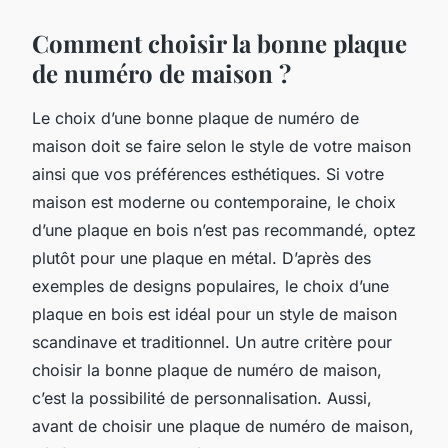
Comment choisir la bonne plaque
de numéro de maison ?
Le choix d’une bonne plaque de numéro de
maison doit se faire selon le style de votre maison
ainsi que vos préférences esthétiques. Si votre
maison est moderne ou contemporaine, le choix
d’une plaque en bois n’est pas recommandé, optez
plutôt pour une plaque en métal. D’après des
exemples de designs populaires, le choix d’une
plaque en bois est idéal pour un style de maison
scandinave et traditionnel. Un autre critère pour
choisir la bonne plaque de numéro de maison,
c’est la possibilité de personnalisation. Aussi,
avant de choisir une plaque de numéro de maison,