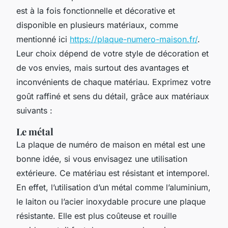
est à la fois fonctionnelle et décorative et
disponible en plusieurs matériaux, comme
mentionné ici
https://plaque-numero-maison.fr/
.
Leur choix dépend de votre style de décoration et
de vos envies, mais surtout des avantages et
inconvénients de chaque matériau. Exprimez votre
goût raffiné et sens du détail, grâce aux matériaux
suivants :
Le métal
La plaque de numéro de maison en métal est une
bonne idée, si vous envisagez une utilisation
extérieure. Ce matériau est résistant et intemporel.
En effet, l’utilisation d’un métal comme l’aluminium,
le laiton ou l’acier inoxydable procure une plaque
résistante. Elle est plus coûteuse et rouille