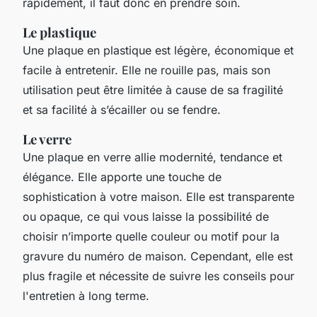
rapidement, il faut donc en prendre soin.
Le plastique
Une plaque en plastique est légère, économique et
facile à entretenir. Elle ne rouille pas, mais son
utilisation peut être limitée à cause de sa fragilité
et sa facilité à s’écailler ou se fendre.
Le verre
Une plaque en verre allie modernité, tendance et
élégance. Elle apporte une touche de
sophistication à votre maison. Elle est transparente
ou opaque, ce qui vous laisse la possibilité de
choisir n’importe quelle couleur ou motif pour la
gravure du numéro de maison. Cependant, elle est
plus fragile et nécessite de suivre les conseils pour
l'entretien à long terme.