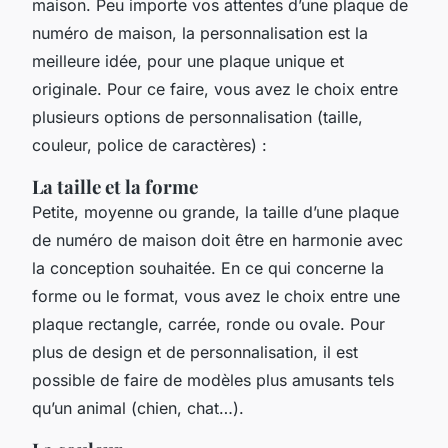
maison. Peu importe vos attentes d’une plaque de
numéro de maison, la personnalisation est la
meilleure idée, pour une plaque unique et
originale. Pour ce faire, vous avez le choix entre
plusieurs options de personnalisation (taille,
couleur, police de caractères) :
La taille et la forme
Petite, moyenne ou grande, la taille d’une plaque
de numéro de maison doit être en harmonie avec
la conception souhaitée. En ce qui concerne la
forme ou le format, vous avez le choix entre une
plaque rectangle, carrée, ronde ou ovale. Pour
plus de design et de personnalisation, il est
possible de faire de modèles plus amusants tels
qu’un animal (chien, chat…).