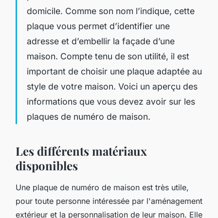
domicile. Comme son nom l’indique, cette
plaque vous permet d’identifier une
adresse et d’embellir la façade d’une
maison. Compte tenu de son utilité, il est
important de choisir une plaque adaptée au
style de votre maison. Voici un aperçu des
informations que vous devez avoir sur les
plaques de numéro de maison.
Les différents matériaux
disponibles
Une plaque de numéro de maison est très utile,
pour toute personne intéressée par l'aménagement
extérieur et la personnalisation de leur maison. Elle