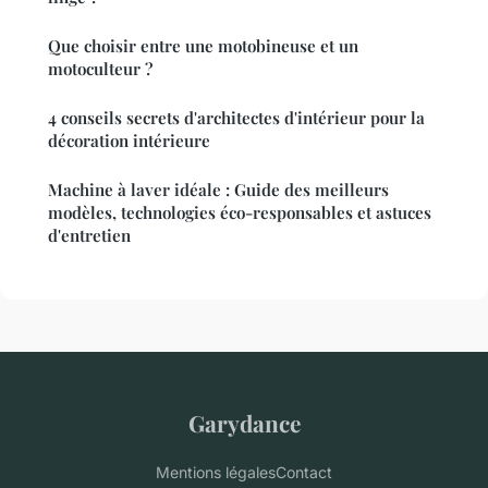
Que choisir entre une motobineuse et un
motoculteur ?
4 conseils secrets d'architectes d'intérieur pour la
décoration intérieure
Machine à laver idéale : Guide des meilleurs
modèles, technologies éco-responsables et astuces
d'entretien
Garydance
Mentions légales
Contact