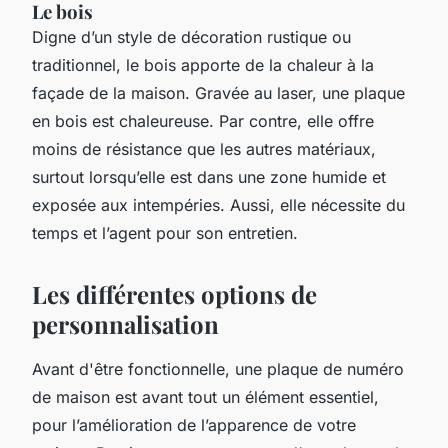
Le bois
Digne d’un style de décoration rustique ou
traditionnel, le bois apporte de la chaleur à la
façade de la maison. Gravée au laser, une plaque
en bois est chaleureuse. Par contre, elle offre
moins de résistance que les autres matériaux,
surtout lorsqu’elle est dans une zone humide et
exposée aux intempéries. Aussi, elle nécessite du
temps et l’agent pour son entretien.
Les différentes options de
personnalisation
Avant d'être fonctionnelle, une plaque de numéro
de maison est avant tout un élément essentiel,
pour l’amélioration de l’apparence de votre