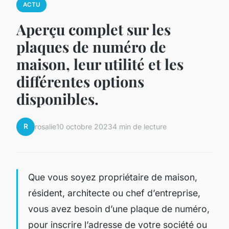
ACTU
Aperçu complet sur les
plaques de numéro de
maison, leur utilité et les
différentes options
disponibles.
R
rosalie
10 octobre 2023
4 min de lecture
Que vous soyez propriétaire de maison,
résident, architecte ou chef d’entreprise,
vous avez besoin d’une plaque de numéro,
pour inscrire l’adresse de votre société ou