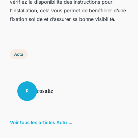
vérifiez la disponibilité des instructions pour
l’installation, cela vous permet de bénéficier d’une
fixation solide et d’assurer sa bonne visibilité.
Actu
rosalie
R
Voir tous les articles Actu →