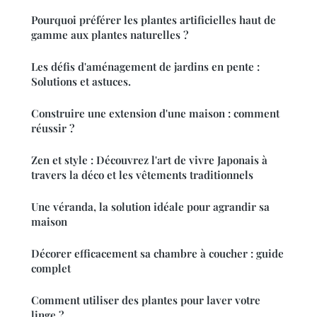
Pourquoi préférer les plantes artificielles haut de
gamme aux plantes naturelles ?
Les défis d'aménagement de jardins en pente :
Solutions et astuces.
Construire une extension d'une maison : comment
réussir ?
Zen et style : Découvrez l'art de vivre Japonais à
travers la déco et les vêtements traditionnels
Une véranda, la solution idéale pour agrandir sa
maison
Décorer efficacement sa chambre à coucher : guide
complet
Comment utiliser des plantes pour laver votre
linge ?