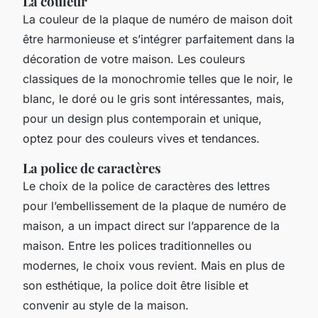
La couleur
La couleur de la plaque de numéro de maison doit
être harmonieuse et s’intégrer parfaitement dans la
décoration de votre maison. Les couleurs
classiques de la monochromie telles que le noir, le
blanc, le doré ou le gris sont intéressantes, mais,
pour un design plus contemporain et unique,
optez pour des couleurs vives et tendances.
La police de caractères
Le choix de la police de caractères des lettres
pour l’embellissement de la plaque de numéro de
maison, a un impact direct sur l’apparence de la
maison. Entre les polices traditionnelles ou
modernes, le choix vous revient. Mais en plus de
son esthétique, la police doit être lisible et
convenir au style de la maison.