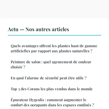
Actu — Nos autres articles
Quels avantages offrent les plantes haut de gamme
artificielles par rapport aux plantes naturelles ?
Peinture de salon : quel agencement de couleur
choisir ?
En quoi l'alarme de sécurité peut être utile ?
Top 3 des Corans les plus vendus dans le monde
Épurateur Hygeolis : comment augmenter le
confort des occupants dans les espaces confinés ?