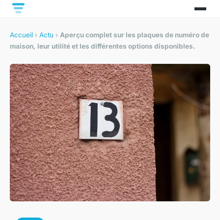
Accueil
›
Actu
›
Aperçu complet sur les plaques de numéro de
maison, leur utilité et les différentes options disponibles.