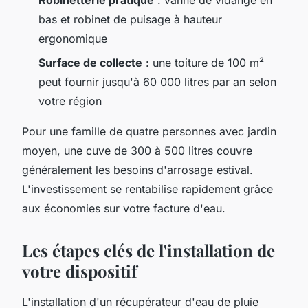
Robinetterie pratique
: vanne de vidange en
bas et robinet de puisage à hauteur
ergonomique
Surface de collecte
: une toiture de 100 m²
peut fournir jusqu'à 60 000 litres par an selon
votre région
Pour une famille de quatre personnes avec jardin
moyen, une cuve de 300 à 500 litres couvre
généralement les besoins d'arrosage estival.
L'investissement se rentabilise rapidement grâce
aux économies sur votre facture d'eau.
Les étapes clés de l'installation de
votre dispositif
L'installation d'un récupérateur d'eau de pluie