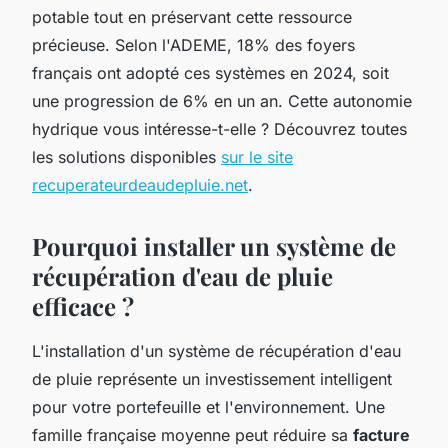
potable tout en préservant cette ressource
précieuse. Selon l'ADEME, 18% des foyers
français ont adopté ces systèmes en 2024, soit
une progression de 6% en un an. Cette autonomie
hydrique vous intéresse-t-elle ? Découvrez toutes
les solutions disponibles
sur le site
recuperateurdeaudepluie.net
.
Pourquoi installer un système de
récupération d'eau de pluie
efficace ?
L'installation d'un système de récupération d'eau
de pluie représente un investissement intelligent
pour votre portefeuille et l'environnement. Une
famille française moyenne peut réduire sa
facture