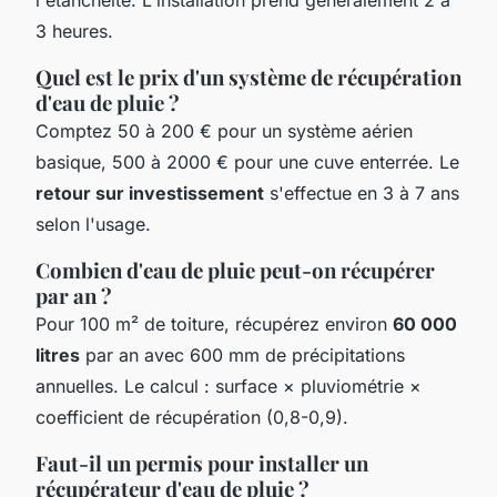
3 heures.
Quel est le prix d'un système de récupération
d'eau de pluie ?
Comptez 50 à 200 € pour un système aérien
basique, 500 à 2000 € pour une cuve enterrée. Le
retour sur investissement
s'effectue en 3 à 7 ans
selon l'usage.
Combien d'eau de pluie peut-on récupérer
par an ?
Pour 100 m² de toiture, récupérez environ
60 000
litres
par an avec 600 mm de précipitations
annuelles. Le calcul : surface × pluviométrie ×
coefficient de récupération (0,8-0,9).
Faut-il un permis pour installer un
récupérateur d'eau de pluie ?