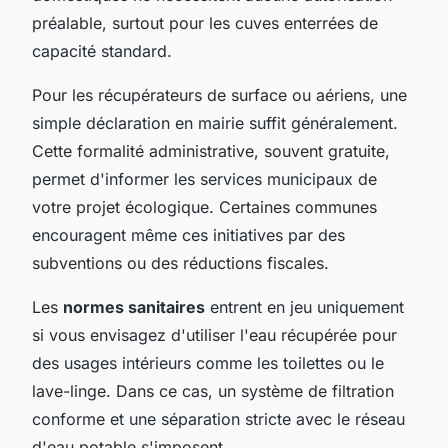
préalable, surtout pour les cuves enterrées de
capacité standard.
Pour les récupérateurs de surface ou aériens, une
simple déclaration en mairie suffit généralement.
Cette formalité administrative, souvent gratuite,
permet d'informer les services municipaux de
votre projet écologique. Certaines communes
encouragent même ces initiatives par des
subventions ou des réductions fiscales.
Les
normes sanitaires
entrent en jeu uniquement
si vous envisagez d'utiliser l'eau récupérée pour
des usages intérieurs comme les toilettes ou le
lave-linge. Dans ce cas, un système de filtration
conforme et une séparation stricte avec le réseau
d'eau potable s'imposent.