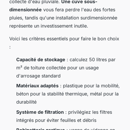
collecte d'eau pluviale.
Une cuve sous-
dimensionnée
vous fera perdre l'eau des fortes
pluies, tandis qu'une installation surdimensionnée
représente un investissement inutile.
Voici les critères essentiels pour faire le bon choix
:
Capacité de stockage
: calculez 50 litres par
m² de toiture collectée pour un usage
d'arrosage standard
Matériaux adaptés
: plastique pour la mobilité,
béton pour la stabilité thermique, métal pour la
durabilité
Système de filtration
: privilégiez les filtres
intégrés pour éviter feuilles et débris