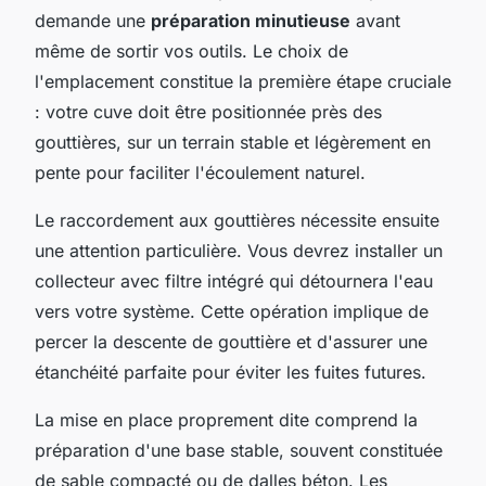
demande une
préparation minutieuse
avant
même de sortir vos outils. Le choix de
l'emplacement constitue la première étape cruciale
: votre cuve doit être positionnée près des
gouttières, sur un terrain stable et légèrement en
pente pour faciliter l'écoulement naturel.
Le raccordement aux gouttières nécessite ensuite
une attention particulière. Vous devrez installer un
collecteur avec filtre intégré qui détournera l'eau
vers votre système. Cette opération implique de
percer la descente de gouttière et d'assurer une
étanchéité parfaite pour éviter les fuites futures.
La mise en place proprement dite comprend la
préparation d'une base stable, souvent constituée
de sable compacté ou de dalles béton. Les