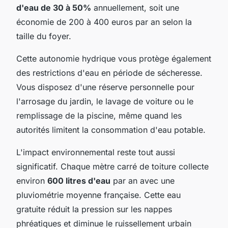
d'eau de 30 à 50%
annuellement, soit une
économie de 200 à 400 euros par an selon la
taille du foyer.
Cette autonomie hydrique vous protège également
des restrictions d'eau en période de sécheresse.
Vous disposez d'une réserve personnelle pour
l'arrosage du jardin, le lavage de voiture ou le
remplissage de la piscine, même quand les
autorités limitent la consommation d'eau potable.
L'impact environnemental reste tout aussi
significatif. Chaque mètre carré de toiture collecte
environ
600 litres d'eau
par an avec une
pluviométrie moyenne française. Cette eau
gratuite réduit la pression sur les nappes
phréatiques et diminue le ruissellement urbain