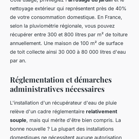
nettoyage extérieur qui représentent près de 40%
de votre consommation domestique. En France,
selon la pluviométrie régionale, vous pouvez
récupérer entre 300 et 800 litres par m² de toiture
annuellement. Une maison de 100 m² de surface
de toit collecte ainsi 30 000 à 80 000 litres d'eau
par an.
Réglementation et démarches
administratives nécessaires
L'installation d'un récupérateur d'eau de pluie
relève d'un cadre réglementaire
relativement
souple
, mais qui mérite d'être bien compris. La
bonne nouvelle ? La plupart des installations
domestiques ne nécessitent aucune autorisation