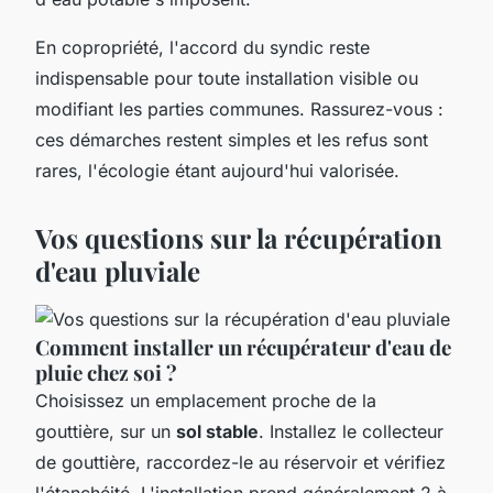
En copropriété, l'accord du syndic reste
indispensable pour toute installation visible ou
modifiant les parties communes. Rassurez-vous :
ces démarches restent simples et les refus sont
rares, l'écologie étant aujourd'hui valorisée.
Vos questions sur la récupération
d'eau pluviale
Comment installer un récupérateur d'eau de
pluie chez soi ?
Choisissez un emplacement proche de la
gouttière, sur un
sol stable
. Installez le collecteur
de gouttière, raccordez-le au réservoir et vérifiez
l'étanchéité. L'installation prend généralement 2 à