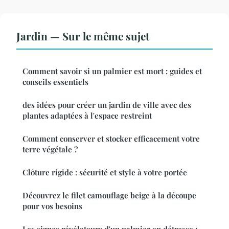
Jardin — Sur le même sujet
Comment savoir si un palmier est mort : guides et
conseils essentiels
des idées pour créer un jardin de ville avec des
plantes adaptées à l'espace restreint
Comment conserver et stocker efficacement votre
terre végétale ?
Clôture rigide : sécurité et style à votre portée
Découvrez le filet camouflage beige à la découpe
pour vos besoins