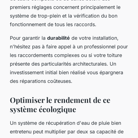
premiers réglages concernent principalement le
système de trop-plein et la vérification du bon
fonctionnement de tous les raccords.
Pour garantir la
durabilité
de votre installation,
n'hésitez pas à faire appel à un professionnel pour
les raccordements complexes ou si votre toiture
présente des particularités architecturales. Un
investissement initial bien réalisé vous épargnera
des réparations coûteuses.
Optimiser le rendement de ce
système écologique
Un système de récupération d'eau de pluie bien
entretenu peut multiplier par deux sa capacité de