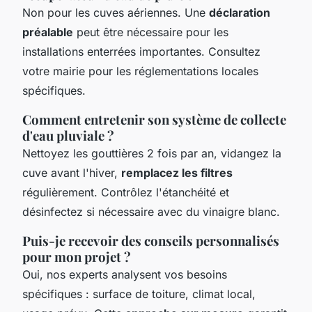
Non pour les cuves aériennes. Une
déclaration
préalable
peut être nécessaire pour les
installations enterrées importantes. Consultez
votre mairie pour les réglementations locales
spécifiques.
Comment entretenir son système de collecte
d'eau pluviale ?
Nettoyez les gouttières 2 fois par an, vidangez la
cuve avant l'hiver,
remplacez les filtres
régulièrement. Contrôlez l'étanchéité et
désinfectez si nécessaire avec du vinaigre blanc.
Puis-je recevoir des conseils personnalisés
pour mon projet ?
Oui, nos experts analysent vos besoins
spécifiques : surface de toiture, climat local,