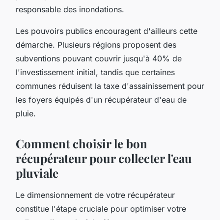
responsable des inondations.
Les pouvoirs publics encouragent d'ailleurs cette
démarche. Plusieurs régions proposent des
subventions pouvant couvrir jusqu'à 40% de
l'investissement initial, tandis que certaines
communes réduisent la taxe d'assainissement pour
les foyers équipés d'un récupérateur d'eau de
pluie.
Comment choisir le bon
récupérateur pour collecter l'eau
pluviale
Le dimensionnement de votre récupérateur
constitue l'étape cruciale pour optimiser votre