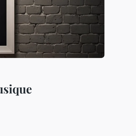
usique